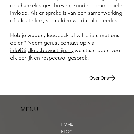
onafhankelijk geschreven, zonder commerciële
invloed. Als er sprake is van een samenwerking
of affiliate-link, vermelden we dat altijd eerlijk.
Heb je vragen, feedback of wil je iets met ons
delen? Neem gerust contact op via
info@tijdloosbewustzijn.nl,
we staan open voor
elk eerlijk en respectvol gesprek.
Over Ons
MENU
.
HOME
BLOG