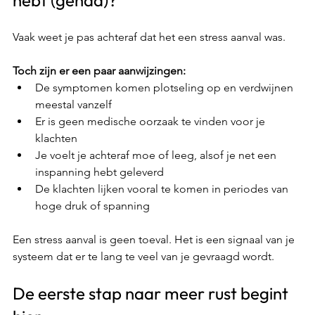
hebt (gehad)?
Vaak weet je pas achteraf dat het een stress aanval was. 
Toch zijn er een paar aanwijzingen:
De symptomen komen plotseling op en verdwijnen 
meestal vanzelf
Er is geen medische oorzaak te vinden voor je 
klachten
Je voelt je achteraf moe of leeg, alsof je net een 
inspanning hebt geleverd
De klachten lijken vooral te komen in periodes van 
hoge druk of spanning
Een stress aanval is geen toeval. Het is een signaal van je 
systeem dat er te lang te veel van je gevraagd wordt.
De eerste stap naar meer rust begint 