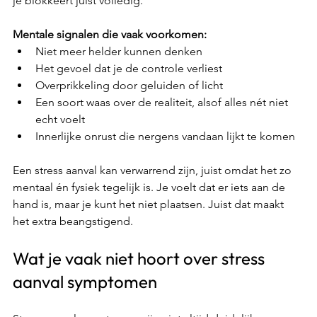
je blokkeert juist volledig.
Mentale signalen die vaak voorkomen:
Niet meer helder kunnen denken
Het gevoel dat je de controle verliest
Overprikkeling door geluiden of licht
Een soort waas over de realiteit, alsof alles nét niet 
echt voelt
Innerlijke onrust die nergens vandaan lijkt te komen
Een stress aanval kan verwarrend zijn, juist omdat het zo 
mentaal én fysiek tegelijk is. Je voelt dat er iets aan de 
hand is, maar je kunt het niet plaatsen. Juist dat maakt 
het extra beangstigend.
Wat je vaak niet hoort over stress 
aanval symptomen