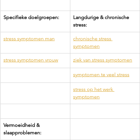
Specifieke doelgroepen:
Langdurige & chronische 
stress:
stress symptomen man
chronische stress 
symptomen
stress symptomen vrouw
ziek van stress symptomen
symptomen te veel stress
stress op het werk 
symptomen
Vermoeidheid & 
slaapproblemen: