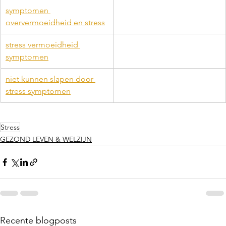
symptomen 
oververmoeidheid en stress
stress vermoeidheid 
symptomen
niet kunnen slapen door 
stress symptomen
Stress
GEZOND LEVEN & WELZIJN
Recente blogposts