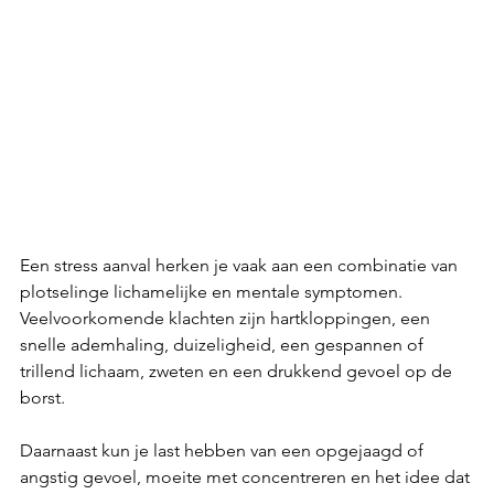
Een stress aanval herken je vaak aan een combinatie van 
plotselinge lichamelijke en mentale symptomen. 
Veelvoorkomende klachten zijn hartkloppingen, een 
snelle ademhaling, duizeligheid, een gespannen of 
trillend lichaam, zweten en een drukkend gevoel op de 
borst. 
Daarnaast kun je last hebben van een opgejaagd of 
angstig gevoel, moeite met concentreren en het idee dat 