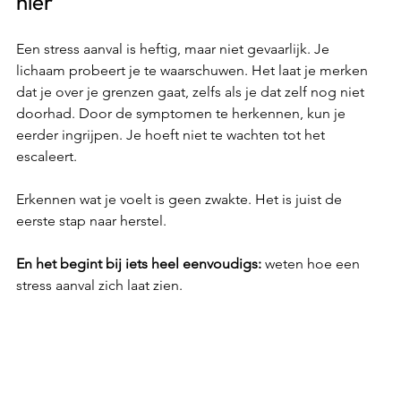
hier
Een stress aanval is heftig, maar niet gevaarlijk. Je 
lichaam probeert je te waarschuwen. Het laat je merken 
dat je over je grenzen gaat, zelfs als je dat zelf nog niet 
doorhad. Door de symptomen te herkennen, kun je 
eerder ingrijpen. Je hoeft niet te wachten tot het 
escaleert.
Erkennen wat je voelt is geen zwakte. Het is juist de 
eerste stap naar herstel. 
En het begint bij iets heel eenvoudigs:
 weten hoe een 
stress aanval zich laat zien.