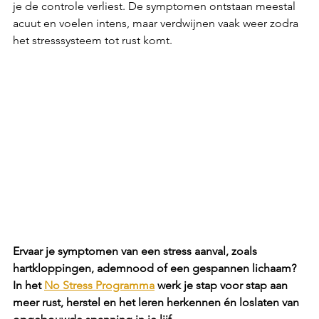
je de controle verliest. De symptomen ontstaan meestal 
acuut en voelen intens, maar verdwijnen vaak weer zodra 
het stresssysteem tot rust komt.
Ervaar je symptomen van een stress aanval, zoals 
hartkloppingen, ademnood of een gespannen lichaam? 
In het 
No Stress Programma
 werk je stap voor stap aan 
meer rust, herstel en het leren herkennen én loslaten van 