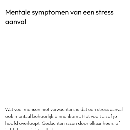
Mentale symptomen van een stress 
aanval
Wat veel mensen niet verwachten, is dat een stress aanval 
ook mentaal behoorlijk binnenkomt. Het voelt alsof je 
hoofd overloopt. Gedachten razen door elkaar heen, of 