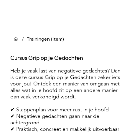
/
Trainingen (Item)
Cursus Grip op je Gedachten
Heb je vaak last van negatieve gedachtes? Dan
is deze cursus Grip op je Gedachten zeker iets
voor jou! Ontdek een manier van omgaan met
alles wat in je hoofd zit op een andere manier
dan vaak verkondigd wordt.
✔︎ Stappenplan voor meer rust in je hoofd
✔︎ Negatieve gedachten gaan naar de
achtergrond
✔︎ Praktisch, concreet en makkelijk uitvoerbaar