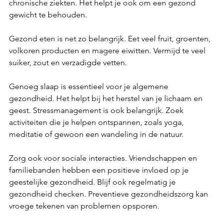
chronische ziekten. Het helpt je ook om een gezond 
gewicht te behouden.  
Gezond eten is net zo belangrijk. Eet veel fruit, groenten, 
volkoren producten en magere eiwitten. Vermijd te veel 
suiker, zout en verzadigde vetten. 
Genoeg slaap is essentieel voor je algemene 
gezondheid. Het helpt bij het herstel van je lichaam en 
geest. Stressmanagement is ook belangrijk. Zoek 
activiteiten die je helpen ontspannen, zoals yoga, 
meditatie of gewoon een wandeling in de natuur.  
Zorg ook voor sociale interacties. Vriendschappen en 
familiebanden hebben een positieve invloed op je 
geestelijke gezondheid. Blijf ook regelmatig je 
gezondheid checken. Preventieve gezondheidszorg kan 
vroege tekenen van problemen opsporen. 