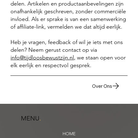
delen. Artikelen en productaanbevelingen zijn
onafhankelijk geschreven, zonder commerciële
invloed. Als er sprake is van een samenwerking
of affiliate-link, vermelden we dat altijd eerlijk.
Heb je vragen, feedback of wil je iets met ons
delen? Neem gerust contact op via
info@tijdloosbewustzijn.nl,
we staan open voor
elk eerlijk en respectvol gesprek.
Over Ons
MENU
.
HOME