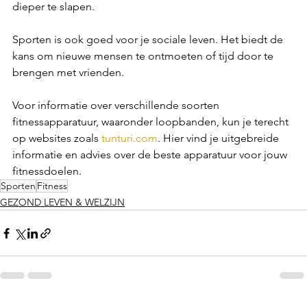
Γ
dieper te slapen. 
Sporten is ook goed voor je sociale leven. Het biedt de 
kans om nieuwe mensen te ontmoeten of tijd door te 
brengen met vrienden.  
Voor informatie over verschillende soorten 
fitnessapparatuur, waaronder loopbanden, kun je terecht 
op websites zoals 
tunturi.com
. Hier vind je uitgebreide 
informatie en advies over de beste apparatuur voor jouw 
fitnessdoelen.
Sporten
Fitness
GEZOND LEVEN & WELZIJN