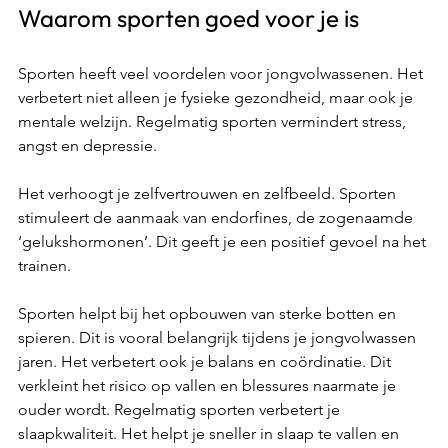
Waarom sporten goed voor je is
Sporten heeft veel voordelen voor jongvolwassenen. Het 
verbetert niet alleen je fysieke gezondheid, maar ook je 
mentale welzijn. Regelmatig sporten vermindert stress, 
angst en depressie.  
Het verhoogt je zelfvertrouwen en zelfbeeld. Sporten 
stimuleert de aanmaak van endorfines, de zogenaamde 
‘gelukshormonen’. Dit geeft je een positief gevoel na het 
trainen. 
Sporten helpt bij het opbouwen van sterke botten en 
spieren. Dit is vooral belangrijk tijdens je jongvolwassen 
jaren. Het verbetert ook je balans en coördinatie. Dit 
verkleint het risico op vallen en blessures naarmate je 
ouder wordt. Regelmatig sporten verbetert je 
slaapkwaliteit. Het helpt je sneller in slaap te vallen en 