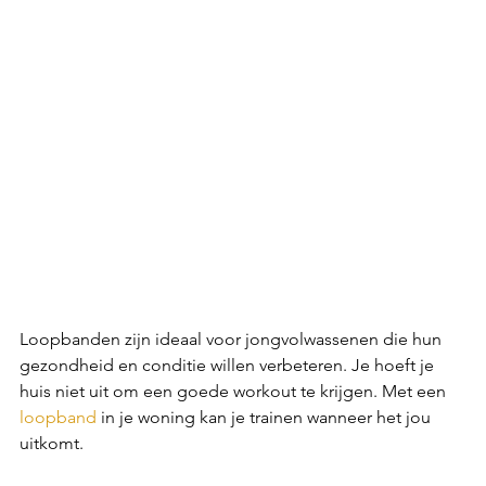
Loopbanden zijn ideaal voor jongvolwassenen die hun 
gezondheid en conditie willen verbeteren. Je hoeft je 
huis niet uit om een goede workout te krijgen. Met een 
loopband
 in je woning kan je trainen wanneer het jou 
uitkomt.  