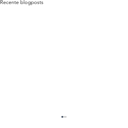
Recente blogposts