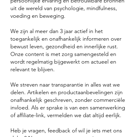
persoonlijke ervaring en betrouwbare bronnen
uit de wereld van psychologie, mindfulness,
voeding en beweging.
We zijn al meer dan 3 jaar actief in het
toegankelijk en onafhankelijk informeren over
bewust leven, gezondheid en innerlijke rust.
Onze content is met zorg samengesteld en
wordt regelmatig bijgewerkt om actueel en
relevant te blijven.
We streven naar transparantie in alles wat we
delen. Artikelen en productaanbevelingen zijn
onafhankelijk geschreven, zonder commerciële
invloed. Als er sprake is van een samenwerking
of affiliate-link, vermelden we dat altijd eerlijk.
Heb je vragen, feedback of wil je iets met ons