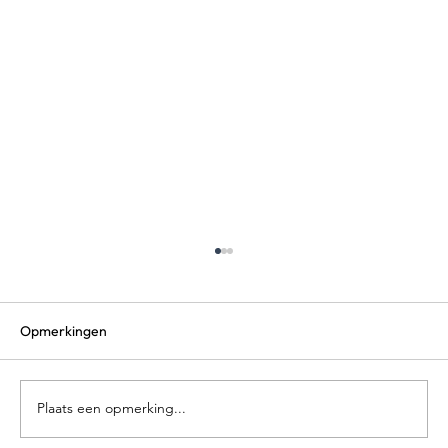
Opmerkingen
Plaats een opmerking...