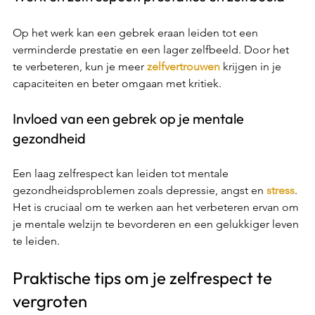
Op het werk kan een gebrek eraan leiden tot een 
verminderde prestatie en een lager zelfbeeld. Door het 
te verbeteren, kun je meer 
zelfvertrouwen
 krijgen in je 
capaciteiten en beter omgaan met kritiek. 
Invloed van een gebrek op je mentale 
gezondheid 
Een laag zelfrespect kan leiden tot mentale 
gezondheidsproblemen zoals depressie, angst en 
stress
. 
Het is cruciaal om te werken aan het verbeteren ervan om 
je mentale welzijn te bevorderen en een gelukkiger leven 
te leiden. 
Praktische tips om je zelfrespect te 
vergroten 