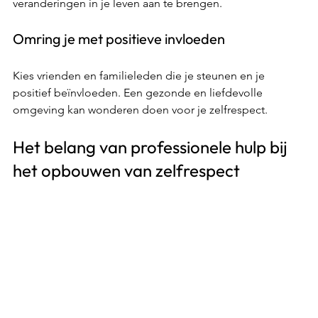
veranderingen in je leven aan te brengen. 
Omring je met positieve invloeden 
Kies vrienden en familieleden die je steunen en je 
positief beïnvloeden. Een gezonde en liefdevolle 
omgeving kan wonderen doen voor je zelfrespect. 
Het belang van professionele hulp bij 
het opbouwen van zelfrespect 