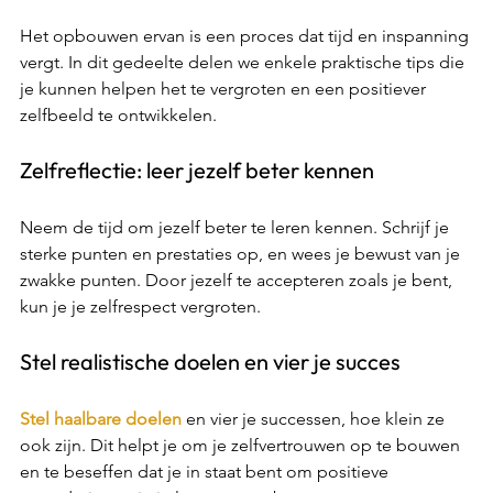
Het opbouwen ervan is een proces dat tijd en inspanning 
vergt. In dit gedeelte delen we enkele praktische tips die 
je kunnen helpen het te vergroten en een positiever 
zelfbeeld te ontwikkelen. 
Zelfreflectie: leer jezelf beter kennen 
Neem de tijd om jezelf beter te leren kennen. Schrijf je 
sterke punten en prestaties op, en wees je bewust van je 
zwakke punten. Door jezelf te accepteren zoals je bent, 
kun je je zelfrespect vergroten. 
Stel realistische doelen en vier je succes 
Stel haalbare doelen
 en vier je successen, hoe klein ze 
ook zijn. Dit helpt je om je zelfvertrouwen op te bouwen 
en te beseffen dat je in staat bent om positieve 