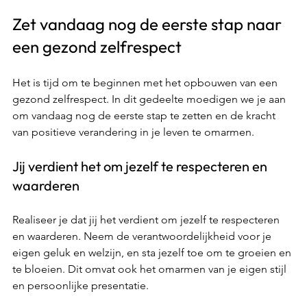
Zet vandaag nog de eerste stap naar 
een gezond zelfrespect 
Het is tijd om te beginnen met het opbouwen van een 
gezond zelfrespect. In dit gedeelte moedigen we je aan 
om vandaag nog de eerste stap te zetten en de kracht 
van positieve verandering in je leven te omarmen. 
Jij verdient het om jezelf te respecteren en 
waarderen 
Realiseer je dat jij het verdient om jezelf te respecteren 
en waarderen. Neem de verantwoordelijkheid voor je 
eigen geluk en welzijn, en sta jezelf toe om te groeien en 
te bloeien. Dit omvat ook het omarmen van je eigen stijl 
en persoonlijke presentatie.  