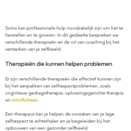
Soms kan professionele hulp noodzakelijk zijn om het te 
herstellen en te groeien. In dit gedeelte bespreken we 
verschillende therapieën en de rol van coaching bij het 
versterken van je zelfbeeld. 
Therapieën die kunnen helpen problemen 
Er zijn verschillende therapieën die effectief kunnen zijn 
bij het aanpakken van zelfrespectproblemen, zoals 
cognitieve gedragstherapie, oplossingsgerichte therapie 
en 
mindfulness
.  
Een therapeut kan je helpen de oorzaken van je lage 
zelfrespect te achterhalen en je begeleiden bij het 
opbouwen van een gezonder zelfbeeld. 