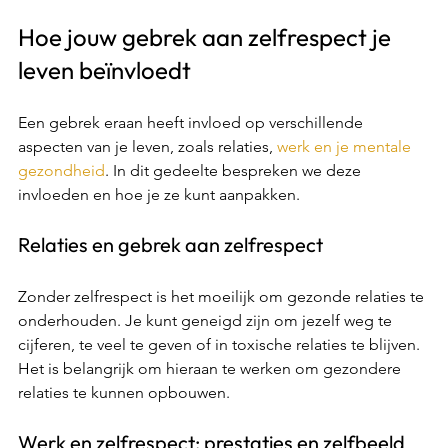
Hoe jouw gebrek aan zelfrespect je 
leven beïnvloedt 
Een gebrek eraan heeft invloed op verschillende 
aspecten van je leven, zoals relaties, 
werk en je mentale 
gezondheid
. In dit gedeelte bespreken we deze 
invloeden en hoe je ze kunt aanpakken. 
Relaties en gebrek aan zelfrespect 
Zonder zelfrespect is het moeilijk om gezonde relaties te 
onderhouden. Je kunt geneigd zijn om jezelf weg te 
cijferen, te veel te geven of in toxische relaties te blijven. 
Het is belangrijk om hieraan te werken om gezondere 
relaties te kunnen opbouwen. 
Werk en zelfrespect: prestaties en zelfbeeld 