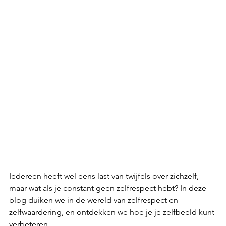
Iedereen heeft wel eens last van twijfels over zichzelf, 
maar wat als je constant geen zelfrespect hebt? In deze 
blog duiken we in de wereld van zelfrespect en 
zelfwaardering, en ontdekken we hoe je je zelfbeeld kunt 
verbeteren.  