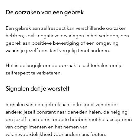
De oorzaken van een gebrek 
Een gebrek aan zelfrespect kan verschillende oorzaken 
hebben, zoals negatieve ervaringen in het verleden, een 
gebrek aan positieve bevestiging of een omgeving 
waarin je jezelf constant vergelijkt met anderen.  
Het is belangrijk om de oorzaak te achterhalen om je 
zelfrespect te verbeteren. 
Signalen dat je worstelt 
Signalen van een gebrek aan zelfrespect zijn onder 
andere: jezelf constant naar beneden halen, de neiging 
om jezelf te isoleren, moeite hebben met het accepteren 
van complimenten en het nemen van 
verantwoordelijkheid voor andermans fouten. 