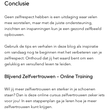
Conclusie 
Geen zelfrespect hebben is een uitdaging waar velen 
mee worstelen, maar met de juiste ondersteuning, 
inzichten en inspanningen kun je een gezond zelfbeeld 
opbouwen.  
Gebruik de tips en verhalen in deze blog als inspiratie 
om vandaag nog te beginnen met het verbeteren van je 
zelfrespect. Onthoud dat jij het waard bent om een 
gelukkig en vervullend leven te leiden. 
Blijvend Zelfvertrouwen – Online Training 
Wil jij meer zelfvertrouwen en sterker in je schoenen 
staan? Dan is deze online cursus zelfvertrouwen zeker iets 
voor jou! In een stappenplan ga je leren hoe je meer 
zelfvertrouwen kunt krijgen. 