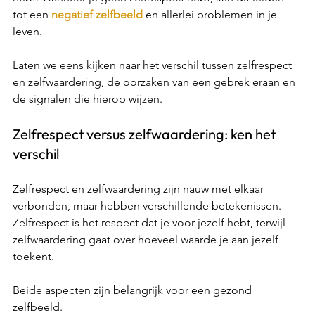
tot een 
negatief zelfbeeld
 en allerlei problemen in je 
leven. 
Laten we eens kijken naar het verschil tussen zelfrespect 
en zelfwaardering, de oorzaken van een gebrek eraan en 
de signalen die hierop wijzen. 
Zelfrespect versus zelfwaardering: ken het 
verschil 
Zelfrespect en zelfwaardering zijn nauw met elkaar 
verbonden, maar hebben verschillende betekenissen. 
Zelfrespect is het respect dat je voor jezelf hebt, terwijl 
zelfwaardering gaat over hoeveel waarde je aan jezelf 
toekent.  
Beide aspecten zijn belangrijk voor een gezond 
zelfbeeld. 