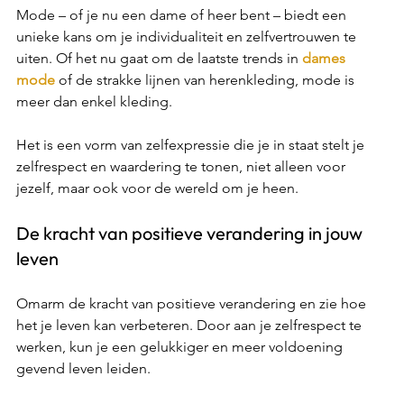
Mode – of je nu een dame of heer bent – biedt een 
unieke kans om je individualiteit en zelfvertrouwen te 
uiten. Of het nu gaat om de laatste trends in 
dames 
mode
 of de strakke lijnen van herenkleding, mode is 
meer dan enkel kleding.  
Het is een vorm van zelfexpressie die je in staat stelt je 
zelfrespect en waardering te tonen, niet alleen voor 
jezelf, maar ook voor de wereld om je heen. 
De kracht van positieve verandering in jouw 
leven 
Omarm de kracht van positieve verandering en zie hoe 
het je leven kan verbeteren. Door aan je zelfrespect te 
werken, kun je een gelukkiger en meer voldoening 
gevend leven leiden. 