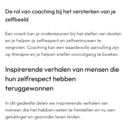
De rol van coaching bij het versterken van je 
zelfbeeld 
Een coach kan je ondersteunen bij het stellen van doelen 
en je helpen je zelfrespect en zelfvertrouwen te 
vergroten. Coaching kan een waardevolle aanvulling zijn 
op therapie en je helpen sneller vooruitgang te boeken. 
Inspirerende verhalen van mensen die 
hun zelfrespect hebben 
teruggewonnen 
In dit gedeelte delen we inspirerende verhalen van 
mensen die het hebben weten te herstellen en nu een 
gelukkiger en gezonder leven leiden. 