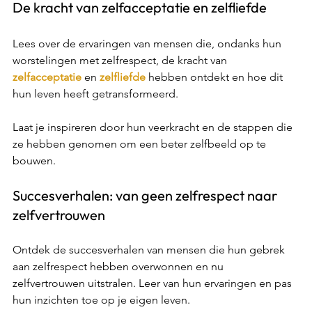
Γ
De kracht van zelfacceptatie en zelfliefde 
Lees over de ervaringen van mensen die, ondanks hun 
worstelingen met zelfrespect, de kracht van 
zelfacceptatie
 en 
zelfliefde
 hebben ontdekt en hoe dit 
hun leven heeft getransformeerd.  
Laat je inspireren door hun veerkracht en de stappen die 
ze hebben genomen om een beter zelfbeeld op te 
bouwen. 
Succesverhalen: van geen zelfrespect naar 
zelfvertrouwen 
Ontdek de succesverhalen van mensen die hun gebrek 
aan zelfrespect hebben overwonnen en nu 
zelfvertrouwen uitstralen. Leer van hun ervaringen en pas 
hun inzichten toe op je eigen leven. 